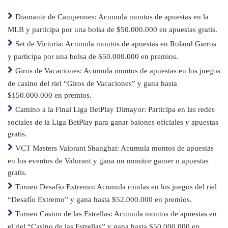
Diamante de Campeones: Acumula montos de apuestas en la
MLB y participa por una bolsa de $50.000.000 en apuestas gratis.
Set de Victoria: Acumula montos de apuestas en Roland Garros
y participa por una bolsa de $50.000.000 en premios.
Giros de Vacaciones: Acumula montos de apuestas en los juegos
de casino del riel “Giros de Vacaciones” y gana hasta
$150.000.000 en premios.
Camino a la Final Liga BetPlay Dimayor: Participa en las redes
sociales de la Liga BetPlay para ganar balones oficiales y apuestas
gratis.
VCT Masters Valorant Shanghai: Acumula montos de apuestas
en los eventos de Valorant y gana un monitor gamer o apuestas
gratis.
Torneo Desafío Extremo: Acumula rondas en los juegos del riel
“Desafío Extremo” y gana hasta $52.000.000 en premios.
Torneo Casino de las Estrellas: Acumula montos de apuestas en
el riel “Casino de las Estrellas” y gana hasta $50.000.000 en