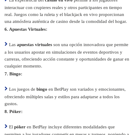
interactuar con crupieres reales y otros participantes en tiempo
real. Juegos como la ruleta y el blackjack en vivo proporcionan
una atmósfera auténtica de casino desde la comodidad del hogar.
6. Apuestas Virtuales:
Las
apuestas virtuales
son una opción innovadora que permite
a los usuarios apostar en simulaciones de eventos deportivos y
carreras, ofreciendo acción constante y oportunidades de ganar en
cualquier momento.
7. Bingo:
Los juegos de
bingo
en BetPlay son variados y emocionantes,
ofreciendo múltiples salas y estilos para adaptarse a todos los
gustos.
8. Póker:
El
póker
en BetPlay incluye diferentes modalidades que
permiten a los jugadores competir en mesas y torneos, poniendo a