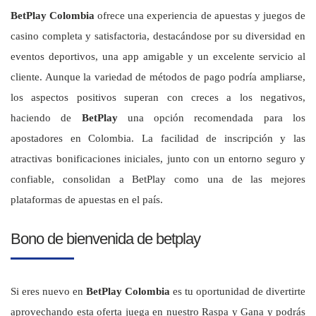
BetPlay Colombia
ofrece una experiencia de apuestas y juegos de
casino completa y satisfactoria, destacándose por su diversidad en
eventos deportivos, una app amigable y un excelente servicio al
cliente. Aunque la variedad de métodos de pago podría ampliarse,
los aspectos positivos superan con creces a los negativos,
haciendo de
BetPlay
una opción recomendada para los
apostadores en Colombia. La facilidad de inscripción y las
atractivas bonificaciones iniciales, junto con un entorno seguro y
confiable, consolidan a BetPlay como una de las mejores
plataformas de apuestas en el país.
bono de bienvenida de betplay
Si eres nuevo en
BetPlay Colombia
es tu oportunidad de divertirte
aprovechando esta oferta juega en nuestro Raspa y Gana y podrás