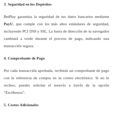
3. Seguridad en los Depósitos
BetPlay garantiza la seguridad de tus datos bancarios mediante
PayU
, que cumple con los más altos estándares de seguridad,
incluyendo PCI DSS y SSL. La barra de dirección de tu navegador
cambiará a verde durante el proceso de pago, indicando una
transacción segura.
4. Comprobante de Pago
Por cada transacción aprobada, recibirás un comprobante de pago
con la referencia de compra en tu correo electrónico. Si no lo
recibes, puedes solicitar el reenvío a través de la opción
“Escríbenos”.
5. Costos Adicionales