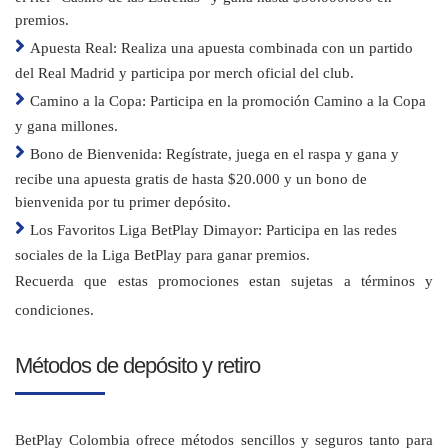
premios.
Apuesta Real: Realiza una apuesta combinada con un partido
del Real Madrid y participa por merch oficial del club.
Camino a la Copa: Participa en la promoción Camino a la Copa
y gana millones.
Bono de Bienvenida: Regístrate, juega en el raspa y gana y
recibe una apuesta gratis de hasta $20.000 y un bono de
bienvenida por tu primer depósito.
Los Favoritos Liga BetPlay Dimayor: Participa en las redes
sociales de la Liga BetPlay para ganar premios.
Recuerda que estas promociones estan sujetas a términos y
condiciones.
métodos de depósito y retiro
BetPlay Colombia ofrece métodos sencillos y seguros tanto para