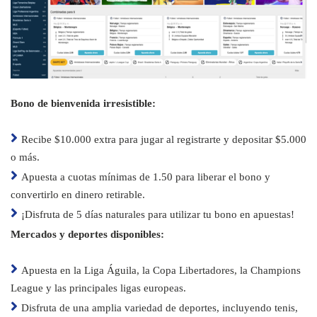
Bono de bienvenida irresistible:
Recibe $10.000 extra para jugar al registrarte y depositar $5.000
o más.
Apuesta a cuotas mínimas de 1.50 para liberar el bono y
convertirlo en dinero retirable.
¡Disfruta de 5 días naturales para utilizar tu bono en apuestas!
Mercados y deportes disponibles:
Apuesta en la Liga Águila, la Copa Libertadores, la Champions
League y las principales ligas europeas.
Disfruta de una amplia variedad de deportes, incluyendo tenis,