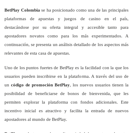
BetPlay Colombia
se ha posicionado como una de las principales
plataformas de apuestas y juegos de casino en el país,
destacándose por su oferta integral y accesible tanto para
apostadores novatos como para los más experimentados. A
continuación, se presenta un análisis detallado de los aspectos más
relevantes de esta casa de apuestas.
Uno de los puntos fuertes de BetPlay es la facilidad con la que los
usuarios pueden inscribirse en la plataforma. A través del uso de
un
código de promoción BetPlay
, los nuevos usuarios tienen la
posibilidad de beneficiarse de bonos de bienvenida, que les
permiten explorar la plataforma con fondos adicionales. Este
incentivo inicial es atractivo y facilita la entrada de nuevos
apostadores al mundo de BetPlay.