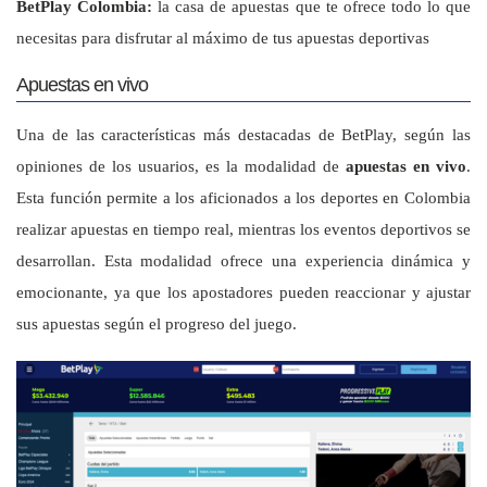
BetPlay Colombia:
la casa de apuestas que te ofrece todo lo que
necesitas para disfrutar al máximo de tus apuestas deportivas
Apuestas en vivo
Una de las características más destacadas de BetPlay, según las
opiniones de los usuarios, es la modalidad de
apuestas en vivo
.
Esta función permite a los aficionados a los deportes en Colombia
realizar apuestas en tiempo real, mientras los eventos deportivos se
desarrollan. Esta modalidad ofrece una experiencia dinámica y
emocionante, ya que los apostadores pueden reaccionar y ajustar
sus apuestas según el progreso del juego.