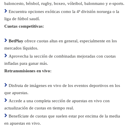
baloncesto, béisbol, rugby, boxeo, vóleibol, balonmano y e-sports.
Encuentra opciones exóticas como la 4ª división noruega o la
liga de fútbol saudí.
Cuotas competitivas:
BetPlay
ofrece cuotas altas en general, especialmente en los
mercados líquidos.
Aprovecha la sección de combinadas mejoradas con cuotas
infladas para ganar más.
Retransmisiones en vivo:
Disfruta de imágenes en vivo de los eventos deportivos en los
que apuestas.
Accede a una completa sección de apuestas en vivo con
actualización de cuotas en tiempo real.
Benefíciate de cuotas que suelen estar por encima de la media
en apuestas en vivo.