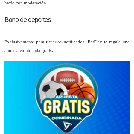
hazlo con moderación.
bono de deportes
Exclusivamente para usuarios notificados, BetPlay te regala una
apuesta combinada gratis
.