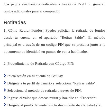
Los pagos electrónicos realizados a través de PayU no generan
costos adicionales para el comprador.
Retiradas
1. Cómo Retirar Fondos: Puedes solicitar la retirada de fondos
desde tu cuenta en el apartado “Retirar Saldo”. El método
principal es a través de un código PIN que se presenta junto a tu
documento de identidad en puntos de venta habilitados.
2. Procedimiento de Retirada con Código PIN:
Inicia sesión en tu cuenta de BetPlay.
Dirígete a tu perfil de usuario y selecciona “Retirar Saldo”.
Selecciona el método de retirada a través de PIN.
Ingresa el valor que deseas retirar y haz clic en “Proceder”.
Dirígete al punto de venta con tu documento de identidad y el