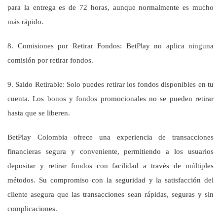
para la entrega es de 72 horas, aunque normalmente es mucho
más rápido.
8. Comisiones por Retirar Fondos: BetPlay no aplica ninguna
comisión por retirar fondos.
9. Saldo Retirable: Solo puedes retirar los fondos disponibles en tu
cuenta. Los bonos y fondos promocionales no se pueden retirar
hasta que se liberen.
BetPlay Colombia ofrece una experiencia de transacciones
financieras segura y conveniente, permitiendo a los usuarios
depositar y retirar fondos con facilidad a través de múltiples
métodos. Su compromiso con la seguridad y la satisfacción del
cliente asegura que las transacciones sean rápidas, seguras y sin
complicaciones.