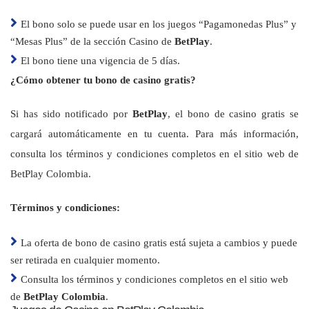
El bono solo se puede usar en los juegos “Pagamonedas Plus” y
“Mesas Plus” de la sección Casino de
BetPlay
.
El bono tiene una vigencia de 5 días.
¿Cómo obtener tu bono de casino gratis?
Si has sido notificado por
BetPlay
, el bono de casino gratis se
cargará automáticamente en tu cuenta. Para más información,
consulta los términos y condiciones completos en el sitio web de
BetPlay Colombia.
Términos y condiciones:
La oferta de bono de casino gratis está sujeta a cambios y puede
ser retirada en cualquier momento.
Consulta los términos y condiciones completos en el sitio web
de
BetPlay Colombia
.