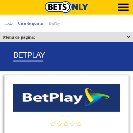
Inicio
Casas de apuestas
BetPlay
Menú de página:
BETPLAY
Ver bono