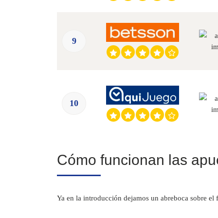
9
10
cómo funcionan las apu
Ya en la introducción dejamos un abreboca sobre el 