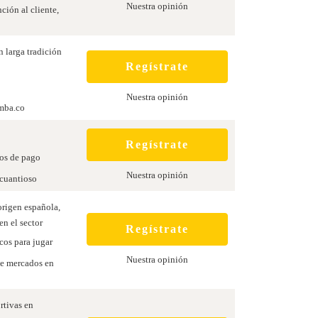
Nuestra opinión
ción al cliente,
n larga tradición
Regístrate
Nuestra opinión
mba.co
Regístrate
os de pago
Nuestra opinión
cuantioso
origen española,
en el sector
Regístrate
cos para jugar
Nuestra opinión
de mercados en
rtivas en