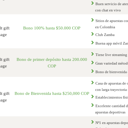
Buen servicio de aten
con chat en vivo
Sitios de apuestas co
en Colombia
Bono 100% hasta $50.000 COP
Club Zamba
Buena app móvil Za
Tiene live streaming
Bono de primer depósito hasta 200.000
Gran variedad métod
COP
Bono de bienvenida 
Casa de apuestas de 
con larga trayectoria 
Bono de Bienvenida hasta $250,000 COP
Establecimientos físi
Excelente cantidad 
apuestas deportivas
Nº1 en apuestas depo