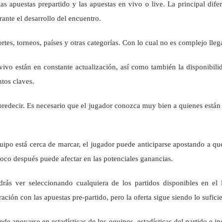
s apuestas prepartido y las apuestas en vivo o live. La principal difere
rante el desarrollo del encuentro.
tes, torneos, países y otras categorías. Con lo cual no es complejo llega
 vivo están en constante actualización, así como también la disponibil
tos claves.
e predecir. Es necesario que el jugador conozca muy bien a quienes está
equipo está cerca de marcar, el jugador puede anticiparse apostando a q
oco después puede afectar en las potenciales ganancias.
ás ver seleccionando cualquiera de los partidos disponibles en el l
ción con las apuestas pre-partido, pero la oferta sigue siendo lo sufic
ede apoyarse en estadísticas de los equipos, estadísticas del partido e