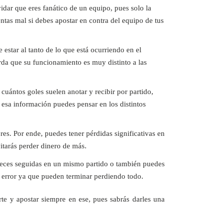
idar que eres fanático de un equipo, pues solo la
entas mal si debes apostar en contra del equipo de tus
 estar al tanto de lo que está ocurriendo en el
rda que su funcionamiento es muy distinto a las
cuántos goles suelen anotar y recibir por partido,
e esa información puedes pensar en los distintos
es. Por ende, puedes tener pérdidas significativas en
vitarás perder dinero de más.
 veces seguidas en un mismo partido o también puedes
n error ya que pueden terminar perdiendo todo.
rte y apostar siempre en ese, pues sabrás darles una