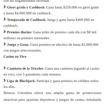
con tus tragamonedas favoritas.
Giros gratis y Cashback
: Gana hasta $250.000 en giros gratis
y hasta $4.000.000 en cashback.
Temporada de Cashback
: Juega y gana hasta $400.000 en
cashback.
Premios diarios
: Gana miles de premios cada día con $8 mil
millones en premios mensuales.
Juega y Gana
: Gana premios en efectivo de hasta $2.000.000
con juegos seleccionados.
Casino en Vivo
Camiseta de la Tricolor
: Gana una camiseta jugando al casino
en vivo, con 5 ganadores cada semana.
Liga de Blackjack
: Participa y gana premios en créditos todos
los días.
Betsson Colombia ofrece una amplia gama de promociones
atractivas para apuestas deportivas y juegos de casino, brindando