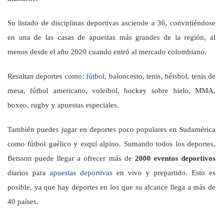
Su listado de disciplinas deportivas asciende a 36, convirtiéndose
en una de las casas de apuestas más grandes de la región, al
menos desde el año 2020 cuando entró al mercado colombiano.
Resaltan deportes como:
fútbol
, baloncesto, tenis, béisbol, tenis de
mesa, fútbol americano, voleibol, hockey sobre hielo, MMA,
boxeo, rugby y apuestas especiales.
También puedes jugar en deportes poco populares en Sudamérica
como fútbol gaélico y esquí alpino. Sumando todos los deportes,
Betsson puede llegar a ofrecer más de
2000 eventos deportivos
diarios para
apuestas deportivas
en vivo y prepartido. Esto es
posible, ya que hay deportes en los que su alcance llega a más de
40 países.