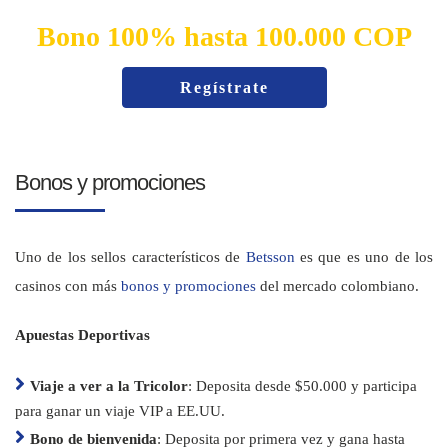
Bono 100% hasta 100.000 COP
Regístrate
bonos y promociones
Uno de los sellos característicos de
Betsson
es que es uno de los
casinos con más
bonos y promociones
del mercado colombiano.
Apuestas Deportivas
Viaje a ver a la Tricolor
: Deposita desde $50.000 y participa
para ganar un viaje VIP a EE.UU.
Bono de bienvenida
: Deposita por primera vez y gana hasta