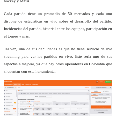
hockey y MMA.
Cada partido tiene un promedio de 50 mercados y cada uno
dispone de estadísticas en vivo sobre el desarrollo del partido.
Incidencias del partido, historial entre los equipos, participación en
el torneo y más.
Tal vez, una de sus debilidades es que no tiene servicio de live
streaming para ver los partidos en vivo. Este sería uno de sus
aspectos a mejorar, ya que hay otros operadores en Colombia que
sí cuentan con esta herramienta.