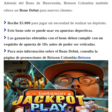
Además del Bono de Bienvenida, Betsson Colombia también
ofrece un
Bono Debut
para nuevos clientes:
Recibe $5.000
para jugar sin necesidad de realizar un depósito.
Este bono solo se puede usar en apuestas deportivas.
Las ganancias obtenidas con el bono deben cumplir con un
requisito de apuesta de 10x antes de poder ser retiradas.
Para más información sobre el Bono Debut, consulta la
página de promociones de Betsson Colombia:
Betsson