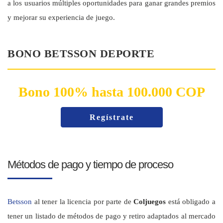
a los usuarios múltiples oportunidades para ganar grandes premios
y mejorar su experiencia de juego.
BONO BETSSON DEPORTE
Bono 100% hasta 100.000 COP
Regístrate
métodos de pago y tiempo de proceso
Betsson
al tener la licencia por parte de
Coljuegos
está obligado a
tener un listado de métodos de pago y retiro adaptados al mercado