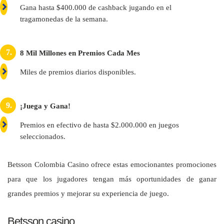
Gana hasta $400.000 de cashback jugando en el
tragamonedas de la semana.
8 Mil Millones en Premios Cada Mes
Miles de premios diarios disponibles.
¡Juega y Gana!
Premios en efectivo de hasta $2.000.000 en juegos
seleccionados.
Betsson Colombia Casino ofrece estas emocionantes promociones
para que los jugadores tengan más oportunidades de ganar
grandes premios y mejorar su experiencia de juego.
betsson casino