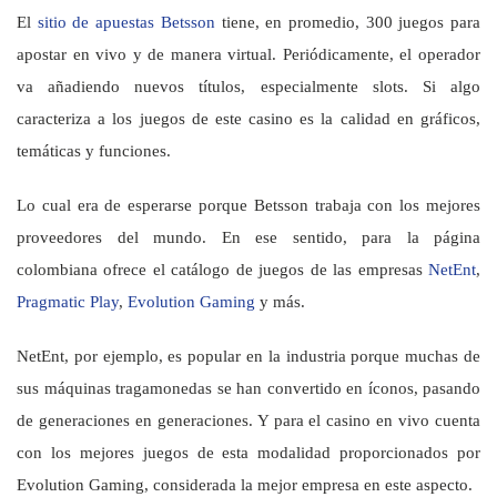
El
sitio de apuestas Betsson
tiene, en promedio, 300 juegos para
apostar en vivo y de manera virtual. Periódicamente, el operador
va añadiendo nuevos títulos, especialmente slots. Si algo
caracteriza a los juegos de este casino es la calidad en gráficos,
temáticas y funciones.
Lo cual era de esperarse porque Betsson trabaja con los mejores
proveedores del mundo. En ese sentido, para la página
colombiana ofrece el catálogo de juegos de las empresas
NetEnt
,
Pragmatic Play
,
Evolution Gaming
y más.
NetEnt, por ejemplo, es popular en la industria porque muchas de
sus máquinas tragamonedas se han convertido en íconos, pasando
de generaciones en generaciones. Y para el casino en vivo cuenta
con los mejores juegos de esta modalidad proporcionados por
Evolution Gaming, considerada la mejor empresa en este aspecto.