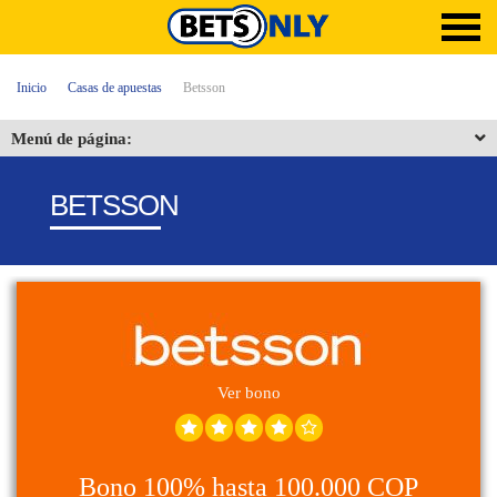
Inicio
Casas de apuestas
Betsson
Menú de página:
BETSSON
Ver bono
Bono 100% hasta 100.000 COP