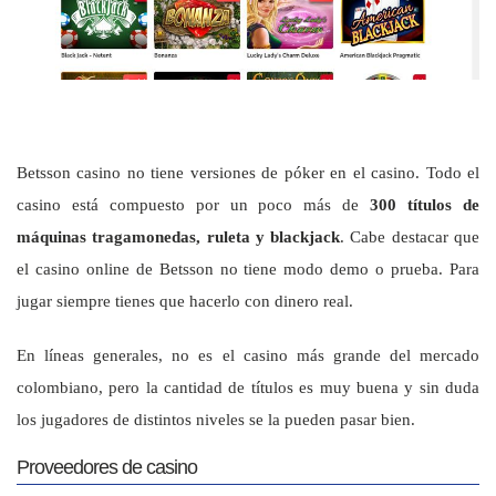
Betsson casino no tiene versiones de póker en el casino. Todo el
casino está compuesto por un poco más de
300 títulos de
máquinas tragamonedas, ruleta y blackjack
. Cabe destacar que
el casino online de Betsson no tiene modo demo o prueba. Para
jugar siempre tienes que hacerlo con dinero real.
En líneas generales, no es el casino más grande del mercado
colombiano, pero la cantidad de títulos es muy buena y sin duda
los jugadores de distintos niveles se la pueden pasar bien.
Proveedores de casino