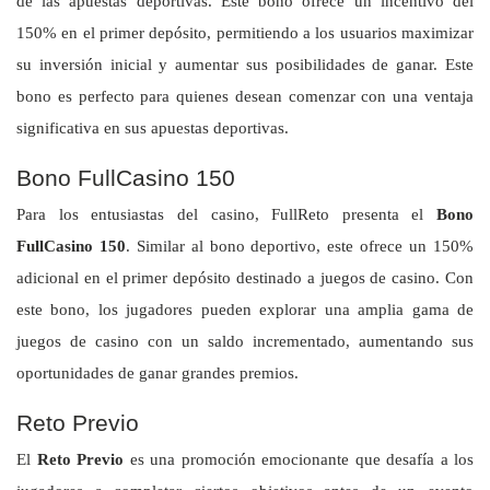
de las apuestas deportivas. Este bono ofrece un incentivo del
150% en el primer depósito, permitiendo a los usuarios maximizar
su inversión inicial y aumentar sus posibilidades de ganar. Este
bono es perfecto para quienes desean comenzar con una ventaja
significativa en sus apuestas deportivas.
Bono FullCasino 150
Para los entusiastas del casino, FullReto presenta el
Bono
FullCasino 150
. Similar al bono deportivo, este ofrece un 150%
adicional en el primer depósito destinado a juegos de casino. Con
este bono, los jugadores pueden explorar una amplia gama de
juegos de casino con un saldo incrementado, aumentando sus
oportunidades de ganar grandes premios.
Reto Previo
El
Reto Previo
es una promoción emocionante que desafía a los