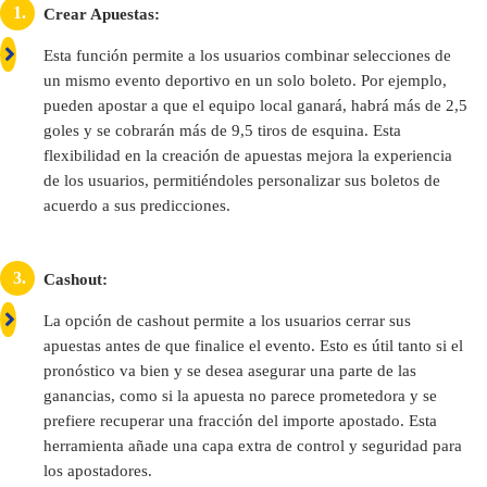
Crear Apuestas:
Esta función permite a los usuarios combinar selecciones de
un mismo evento deportivo en un solo boleto. Por ejemplo,
pueden apostar a que el equipo local ganará, habrá más de 2,5
goles y se cobrarán más de 9,5 tiros de esquina. Esta
flexibilidad en la creación de apuestas mejora la experiencia
de los usuarios, permitiéndoles personalizar sus boletos de
acuerdo a sus predicciones.
Cashout:
La opción de cashout permite a los usuarios cerrar sus
apuestas antes de que finalice el evento. Esto es útil tanto si el
pronóstico va bien y se desea asegurar una parte de las
ganancias, como si la apuesta no parece prometedora y se
prefiere recuperar una fracción del importe apostado. Esta
herramienta añade una capa extra de control y seguridad para
los apostadores.