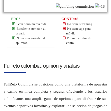
PROS
CONTRAS
Gran bono bienvenida.
No tiene streaming.
Excelente atención al
No tiene app para
usuario.
móvil.
Numerosa variedad de
Pocos métodos de
apuestas.
cobro.
fullreto colombia, opinión y análisis
FullReto Colombia se posiciona como una plataforma de apuestas
y casino en línea completa y segura, ofreciendo a los usuarios
colombianos una amplia gama de opciones para disfrutar de sus
eventos deportivos favoritos y explorar una selección de juegos de