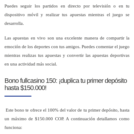
Puedes seguir los partidos en directo por televisión o en tu
dispositivo móvil y realizar tus apuestas mientras el juego se
desarrolla.
Las apuestas en vivo son una excelente manera de compartir la
emoción de los deportes con tus amigos. Puedes comentar el juego
mientras realizas tus apuestas y convertir las apuestas deportivas
en una actividad más social.
bono fullcasino 150: ¡duplica tu primer depósito
hasta $150.000!
Este bono te ofrece el 100% del valor de tu primer depósito, hasta
un máximo de $150.000 COP. A continuación detallamos como
funciona: