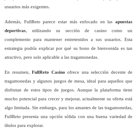
usuarios más exigentes.
Además, FullReto parece estar más enfocado en las
apuestas
deportivas
, utilizando su sección de casino como un
complemento para mantener entretenidos a sus usuarios. Esta
estrategia podría explicar por qué su bono de bienvenida es tan
atractivo, pero solo aplicable a las tragamonedas.
En resumen,
FullReto Casino
ofrece una selección decente de
tragamonedas y algunos juegos de mesa, ideal para aquellos que
disfrutan de estos tipos de juegos. Aunque la plataforma tiene
mucho potencial para crecer y mejorar, actualmente su oferta está
algo limitada. Sin embargo, para los amantes de las tragamonedas,
FullReto presenta una opción sólida con una buena variedad de
títulos para explorar.