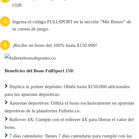
COP.
Ingresa el código FULLSPORT en la sección “Mis Bonos” de
tu cuenta de juego.
¡Recibe un bono del 100% hasta $150.000!
Beneficios del Bono FullSport 150:
Duplica tu primer depósito
:
Obtén hasta $150.000 adicionales
para tus apuestas deportivas.
Apuestas deportivas: Utiliza el bono exclusivamente en apuestas
deportivas de la plataforma Fullreto.co.
Rollover 4X: Cumple con el rollover 4X para liberar el valor del
bono.
7 días calendario: Tienes 7 días calendario para cumplir con las