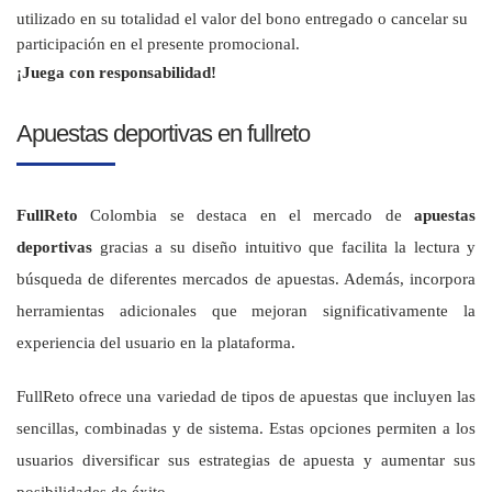
utilizado en su totalidad el valor del bono entregado o cancelar su
participación en el presente promocional.
¡Juega con responsabilidad!
apuestas deportivas en fullreto
FullReto
Colombia se destaca en el mercado de
apuestas
deportivas
gracias a su diseño intuitivo que facilita la lectura y
búsqueda de diferentes mercados de apuestas. Además, incorpora
herramientas adicionales que mejoran significativamente la
experiencia del usuario en la plataforma.
FullReto ofrece una variedad de tipos de apuestas que incluyen las
sencillas, combinadas y de sistema. Estas opciones permiten a los
usuarios diversificar sus estrategias de apuesta y aumentar sus
posibilidades de éxito.