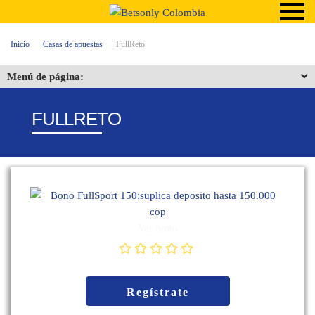
Inicio
Casas de apuestas
FullReto
Menú de página:
FULLRETO
Ver bono
Regístrate
Ver sitio FullReto