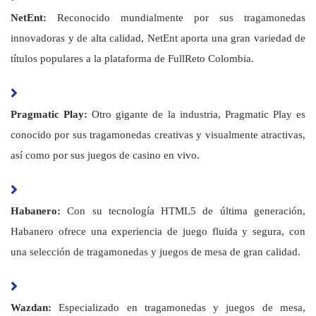
NetEnt:
Reconocido mundialmente por sus tragamonedas
innovadoras y de alta calidad, NetEnt aporta una gran variedad de
títulos populares a la plataforma de FullReto Colombia.
Pragmatic Play:
Otro gigante de la industria, Pragmatic Play es
conocido por sus tragamonedas creativas y visualmente atractivas,
así como por sus juegos de casino en vivo.
Habanero:
Con su tecnología HTML5 de última generación,
Habanero ofrece una experiencia de juego fluida y segura, con
una selección de tragamonedas y juegos de mesa de gran calidad.
Wazdan:
Especializado en tragamonedas y juegos de mesa,