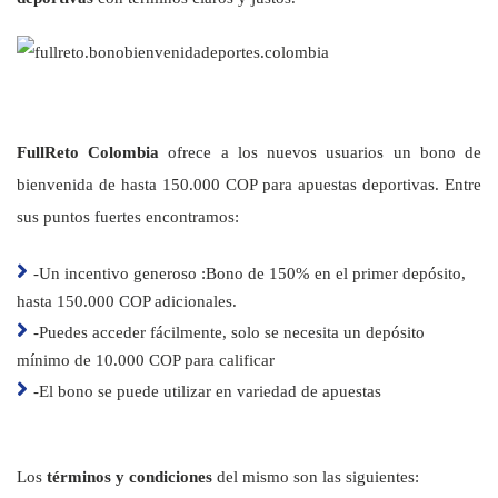
FullReto Colombia
ofrece a los nuevos usuarios un bono de
bienvenida de hasta 150.000 COP para apuestas deportivas. Entre
sus puntos fuertes encontramos:
-Un incentivo generoso :Bono de 150% en el primer depósito,
hasta 150.000 COP adicionales.
-Puedes acceder fácilmente, solo se necesita un depósito
mínimo de 10.000 COP para calificar
-El bono se puede utilizar en variedad de apuestas
Los
términos y condiciones
del mismo son las siguientes: