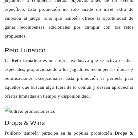
jugadores a completar ciertos objetivos antes de un evento
específico. Esta promoción no solo añade un nivel extra de
emoción al juego, sino que también ofrece la oportunidad de
ganar recompensas adicionales por cumplir con los retos
propuestos.
Reto Lunático
La
Reto Lunático
es una oferta exclusiva que se activa en días
especiales, proporcionando a los jugadores recompensas únicas y
bonificaciones excepcionales. Esta promoción es perfecta para
aquellos que buscan algo fuera de lo común y desean aprovechar
ofertas limitadas en tiempo y disponibilidad.
Drops & Wins
FullReto también participa en la popular promoción
Drops &