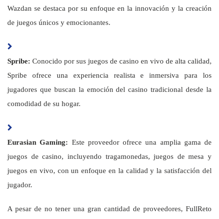
Wazdan se destaca por su enfoque en la innovación y la creación
de juegos únicos y emocionantes.
Spribe:
Conocido por sus juegos de casino en vivo de alta calidad,
Spribe ofrece una experiencia realista e inmersiva para los
jugadores que buscan la emoción del casino tradicional desde la
comodidad de su hogar.
Eurasian Gaming:
Este proveedor ofrece una amplia gama de
juegos de casino, incluyendo tragamonedas, juegos de mesa y
juegos en vivo, con un enfoque en la calidad y la satisfacción del
jugador.
A pesar de no tener una gran cantidad de proveedores, FullReto