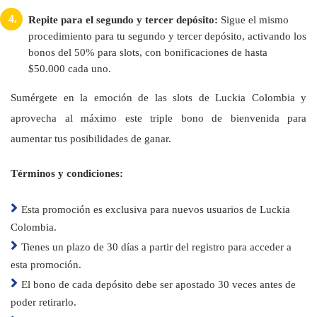
Repite para el segundo y tercer depósito:
Sigue el mismo
procedimiento para tu segundo y tercer depósito, activando los
bonos del 50% para slots, con bonificaciones de hasta
$50.000 cada uno.
Sumérgete en la emoción de las slots de Luckia Colombia y
aprovecha al máximo este triple bono de bienvenida para
aumentar tus posibilidades de ganar.
Términos y condiciones:
Esta promoción es exclusiva para nuevos usuarios de Luckia
Colombia.
Tienes un plazo de 30 días a partir del registro para acceder a
esta promoción.
El bono de cada depósito debe ser apostado 30 veces antes de
poder retirarlo.