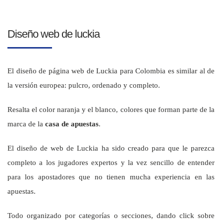
diseño web de luckia
El diseño de página web de Luckia para Colombia es similar al de
la versión europea: pulcro, ordenado y completo.
Resalta el color naranja y el blanco, colores que forman parte de la
marca de la
casa de apuestas
.
El diseño de web de Luckia ha sido creado para que le parezca
completo a los jugadores expertos y la vez sencillo de entender
para los apostadores que no tienen mucha experiencia en las
apuestas.
Todo organizado por categorías o secciones, dando click sobre