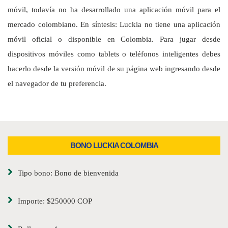
móvil, todavía no ha desarrollado una aplicación móvil para el
mercado colombiano. En síntesis: Luckia no tiene una aplicación
móvil oficial o disponible en Colombia. Para jugar desde
dispositivos móviles como tablets o teléfonos inteligentes debes
hacerlo desde la versión móvil de su página web ingresando desde
el navegador de tu preferencia.
BONO LUCKIA COLOMBIA
Tipo bono: Bono de bienvenida
Importe: $250000 COP