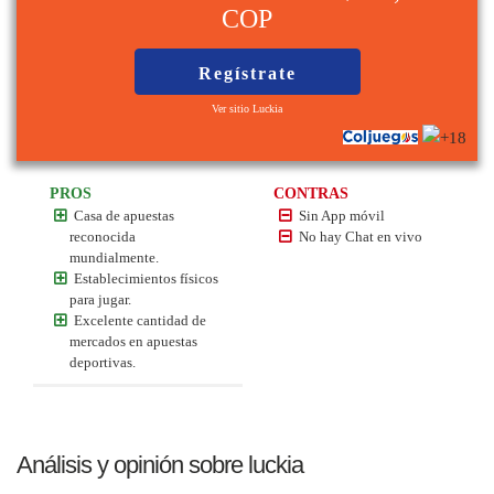
COP
Regístrate
Ver sitio Luckia
PROS
CONTRAS
Casa de apuestas
Sin App móvil
reconocida
No hay Chat en vivo
mundialmente.
Establecimientos físicos
para jugar.
Excelente cantidad de
mercados en apuestas
deportivas.
análisis y opinión sobre luckia