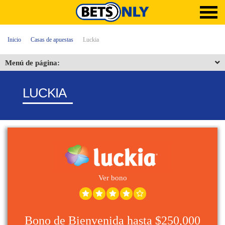
Inicio
Casas de apuestas
Luckia
Menú de página:
LUCKIA
Ver bono
Bono de Bienvenida hasta $250,000