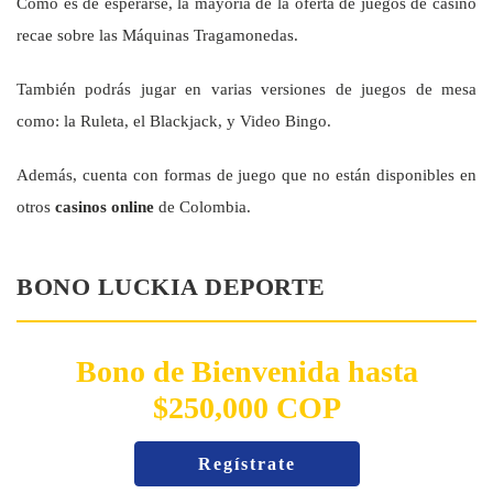
Como es de esperarse, la mayoría de la oferta de juegos de casino
recae sobre las Máquinas Tragamonedas.
También podrás jugar en varias versiones de juegos de mesa
como: la Ruleta, el Blackjack, y Video Bingo.
Además, cuenta con formas de juego que no están disponibles en
otros
casinos online
de Colombia.
BONO LUCKIA DEPORTE
Bono de Bienvenida hasta
$250,000 COP
Regístrate