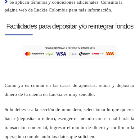
Se aplican términos y condiciones adicionales. Consulta la
página web de Luckia Colombia para más información.
facilidades para depositar y/o reintegrar fondos
Como ya es común en las casas de apuestas, retirar y depositar
dinero de tu cuenta en Luckia es muy sencillo.
Solo debes ir a la sección de monedero, seleccionar lo que quieres
hacer (depositar o retirar), escoger el método con el cual harás la
transacción comercial, ingresar el monto de dinero y confirmar la
operación completando los datos que soliciten.