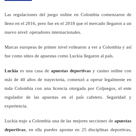
Las regulaciones del juego online en Colombia comenzaron de
lleno en el 2016, pero fue en el 2018 que el mercado llegaron a un
nuevo nivel: operadores internacionales.
Marcas europeas de primer nivel voltearon a ver a Colombia y así
fue como sitios de apuestas como Luckia llegaron al país.
Luckia
es una casa de
apuestas deportivas
y casino online con
más de 40 años de trayectoria, comenzó a operar legalmente en
toda Colombia con una licencia otorgada por Coljuegos, el ente
regulador de las apuestas en el país cafetero. Seguridad y
experiencia.
Luckia trajo a Colombia una de las mejores secciones de
apuestas
deportivas
, en ella puedes apostar en 25 disciplinas deportivas,