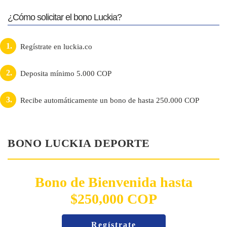
¿Cómo solicitar el bono Luckia?
Regístrate en luckia.co
Deposita mínimo 5.000 COP
Recibe automáticamente un bono de hasta 250.000 COP
BONO LUCKIA DEPORTE
Bono de Bienvenida hasta
$250,000 COP
Regístrate