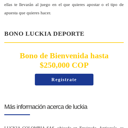
ellas te llevarán al juego en el que quieres apostar o el tipo de
apuesta que quieres hacer.
BONO LUCKIA DEPORTE
Bono de Bienvenida hasta
$250,000 COP
Regístrate
más información acerca de luckia
LUCKIA COLOMBIA SAS, ubicada en Envigado, Antioquía, es