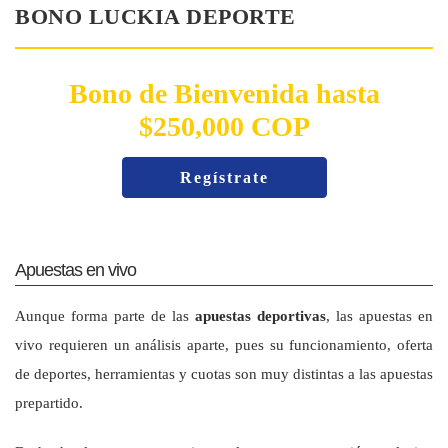
BONO LUCKIA DEPORTE
Bono de Bienvenida hasta
$250,000 COP
Regístrate
Apuestas en vivo
Aunque forma parte de las
apuestas deportivas
, las apuestas en
vivo requieren un análisis aparte, pues su funcionamiento, oferta
de deportes, herramientas y cuotas son muy distintas a las apuestas
prepartido.